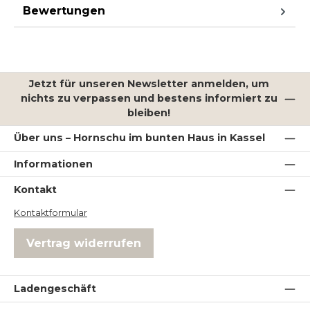
Bewertungen
Jetzt für unseren Newsletter anmelden, um
nichts zu verpassen und bestens informiert zu
bleiben!
Über uns – Hornschu im bunten Haus in Kassel
Informationen
Kontakt
Kontaktformular
Vertrag widerrufen
Ladengeschäft