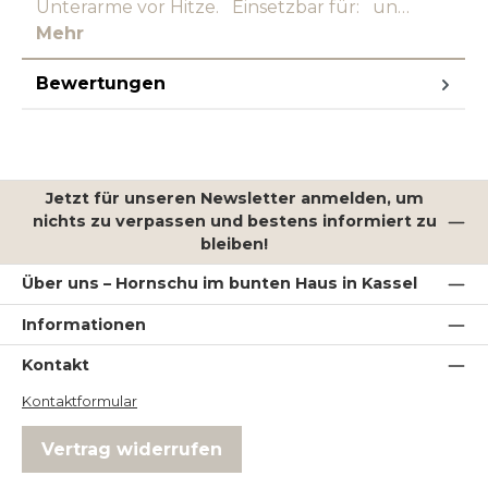
Unterarme vor Hitze. Einsetzbar für: un…
Mehr
Bewertungen
Jetzt für unseren Newsletter anmelden, um
nichts zu verpassen und bestens informiert zu
bleiben!
Über uns – Hornschu im bunten Haus in Kassel
Informationen
Kontakt
Kontaktformular
Vertrag widerrufen