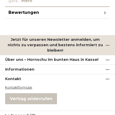
gara…
Mehr
Bewertungen
Jetzt für unseren Newsletter anmelden, um
nichts zu verpassen und bestens informiert zu
bleiben!
Über uns – Hornschu im bunten Haus in Kassel
Informationen
Kontakt
Kontaktformular
Vertrag widerrufen