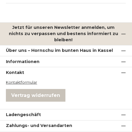
Jetzt für unseren Newsletter anmelden, um
nichts zu verpassen und bestens informiert zu
bleiben!
Über uns – Hornschu im bunten Haus in Kassel
Informationen
Kontakt
Kontaktformular
Vertrag widerrufen
Ladengeschäft
Zahlungs- und Versandarten