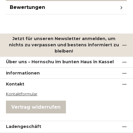
Bewertungen
Jetzt für unseren Newsletter anmelden, um
nichts zu verpassen und bestens informiert zu
bleiben!
Über uns – Hornschu im bunten Haus in Kassel
Informationen
Kontakt
Kontaktformular
Vertrag widerrufen
Ladengeschäft