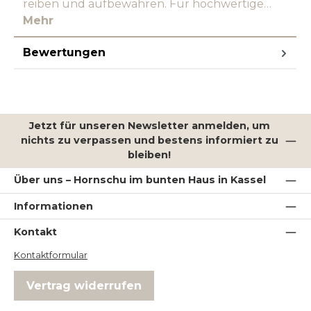
reiben und aufbewahren. Für hochwertige…
Mehr
Bewertungen
Jetzt für unseren Newsletter anmelden, um
nichts zu verpassen und bestens informiert zu
bleiben!
Über uns – Hornschu im bunten Haus in Kassel
Informationen
Kontakt
Kontaktformular
Vertrag widerrufen