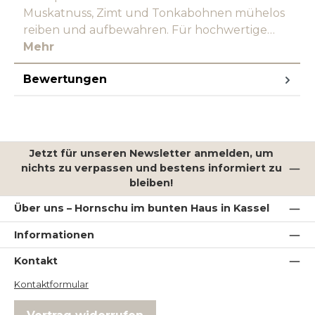
Muskatnuss, Zimt und Tonkabohnen mühelos
reiben und aufbewahren. Für hochwertige…
Mehr
Bewertungen
Jetzt für unseren Newsletter anmelden, um
nichts zu verpassen und bestens informiert zu
bleiben!
Über uns – Hornschu im bunten Haus in Kassel
Informationen
Kontakt
Kontaktformular