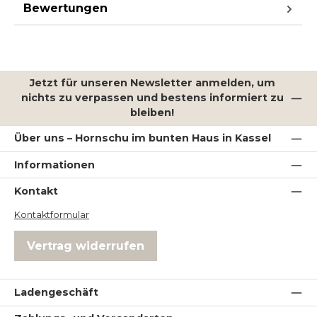
Bewertungen
Jetzt für unseren Newsletter anmelden, um
nichts zu verpassen und bestens informiert zu
bleiben!
Über uns – Hornschu im bunten Haus in Kassel
Informationen
Kontakt
Kontaktformular
Vertrag widerrufen
Ladengeschäft