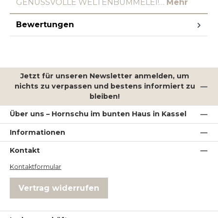
GENUSSVOLLE WELTENBUMMELEI!…
Mehr
Bewertungen
Jetzt für unseren Newsletter anmelden, um
nichts zu verpassen und bestens informiert zu
bleiben!
Über uns – Hornschu im bunten Haus in Kassel
Informationen
Kontakt
Kontaktformular
Vertrag widerrufen