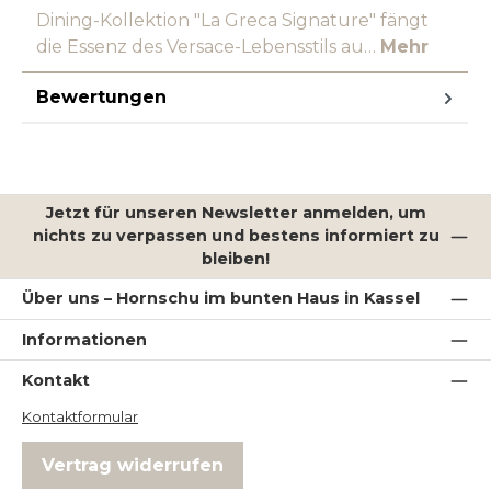
Dining-Kollektion "La Greca Signature" fängt
die Essenz des Versace-Lebensstils au…
Mehr
Bewertungen
Jetzt für unseren Newsletter anmelden, um
nichts zu verpassen und bestens informiert zu
bleiben!
Über uns – Hornschu im bunten Haus in Kassel
Informationen
Kontakt
Kontaktformular
Vertrag widerrufen