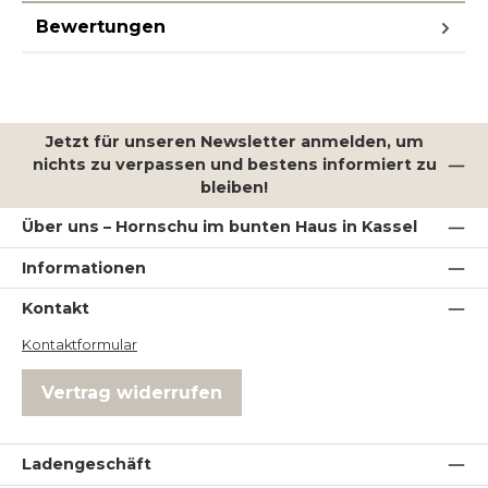
Bewertungen
Jetzt für unseren Newsletter anmelden, um
nichts zu verpassen und bestens informiert zu
bleiben!
Über uns – Hornschu im bunten Haus in Kassel
Informationen
Kontakt
Kontaktformular
Vertrag widerrufen
Ladengeschäft