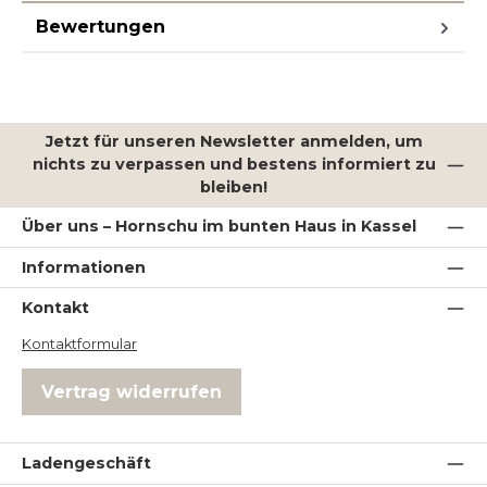
Bewertungen
Jetzt für unseren Newsletter anmelden, um
nichts zu verpassen und bestens informiert zu
bleiben!
Über uns – Hornschu im bunten Haus in Kassel
Informationen
Kontakt
Kontaktformular
Vertrag widerrufen
Ladengeschäft