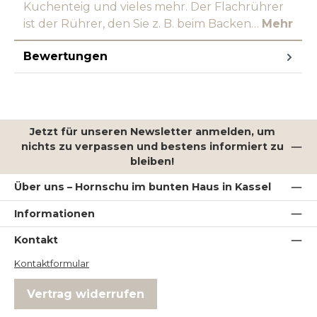
Kuchenteig und vieles mehr. Der Flachrührer
ist der Rührer, den Sie z. B. beim Backen…
Mehr
Bewertungen
Jetzt für unseren Newsletter anmelden, um
nichts zu verpassen und bestens informiert zu
bleiben!
Über uns – Hornschu im bunten Haus in Kassel
Informationen
Kontakt
Kontaktformular
Vertrag widerrufen