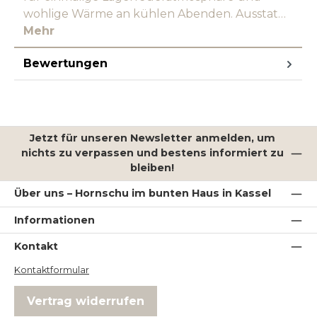
wohlige Wärme an kühlen Abenden. Ausstat…
Mehr
Bewertungen
Jetzt für unseren Newsletter anmelden, um
nichts zu verpassen und bestens informiert zu
bleiben!
Über uns – Hornschu im bunten Haus in Kassel
Informationen
Kontakt
Kontaktformular
Vertrag widerrufen