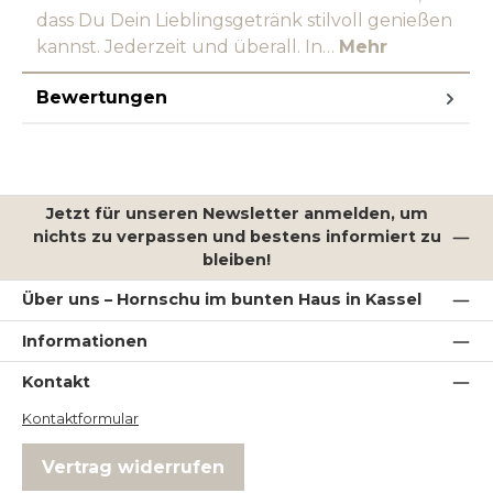
dass Du Dein Lieblingsgetränk stilvoll genießen
kannst. Jederzeit und überall. In…
Mehr
Bewertungen
Jetzt für unseren Newsletter anmelden, um
nichts zu verpassen und bestens informiert zu
bleiben!
Über uns – Hornschu im bunten Haus in Kassel
Informationen
Kontakt
Kontaktformular
Vertrag widerrufen