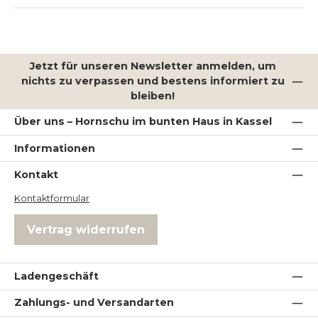
Jetzt für unseren Newsletter anmelden, um
nichts zu verpassen und bestens informiert zu
bleiben!
Über uns – Hornschu im bunten Haus in Kassel
Informationen
Kontakt
Kontaktformular
Vertrag widerrufen
Ladengeschäft
Zahlungs- und Versandarten