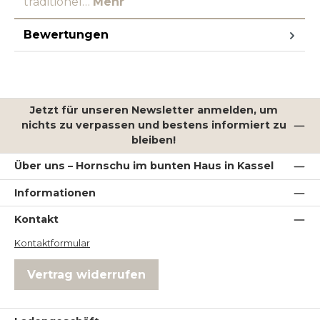
traditionel…
Mehr
Bewertungen
Jetzt für unseren Newsletter anmelden, um
nichts zu verpassen und bestens informiert zu
bleiben!
Über uns – Hornschu im bunten Haus in Kassel
Informationen
Kontakt
Kontaktformular
Vertrag widerrufen