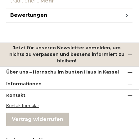
traditionel…
Mehr
Bewertungen
Jetzt für unseren Newsletter anmelden, um
nichts zu verpassen und bestens informiert zu
bleiben!
Über uns – Hornschu im bunten Haus in Kassel
Informationen
Kontakt
Kontaktformular
Vertrag widerrufen