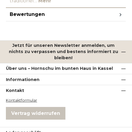
traditionel…
Mehr
Bewertungen
Jetzt für unseren Newsletter anmelden, um
nichts zu verpassen und bestens informiert zu
bleiben!
Über uns – Hornschu im bunten Haus in Kassel
Informationen
Kontakt
Kontaktformular
Vertrag widerrufen