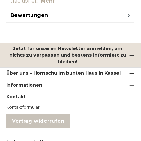
traditionel…
Mehr
Bewertungen
Jetzt für unseren Newsletter anmelden, um
nichts zu verpassen und bestens informiert zu
bleiben!
Über uns – Hornschu im bunten Haus in Kassel
Informationen
Kontakt
Kontaktformular
Vertrag widerrufen