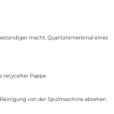
nsbeständiger macht, Qualitätsmerkmal eines
s recycelter Pappe
er Reinigung von der Spülmaschine absehen