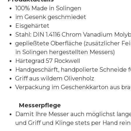
100% Made in Solingen
im Gesenk geschmiedet
Eisgehärtet
Stahl: DIN 1.4116 Chrom Vanadium Moly
gepließtete Oberfläche (zusätzlicher Fe
in Solingen hergestellten Messers)
Härtegrad 57 Rockwell
Handgeschärft, handpolierte Schneide 
Griff aus wildem Olivenholz
Verpackung im Geschenkkarton aus bra
Messerpflege
Damit Ihre Messer auch möglichst lange
und Griff und Klinge stets per Hand rein