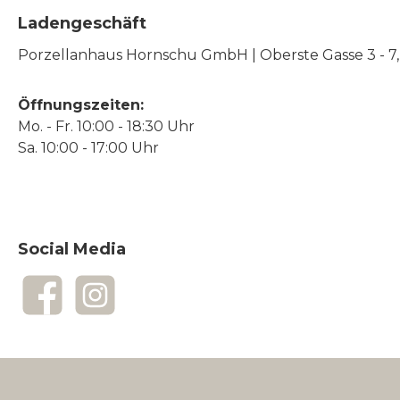
Ladengeschäft
Porzellanhaus Hornschu GmbH | Oberste Gasse 3 - 7, |
Öffnungszeiten:
Mo. - Fr. 10:00 - 18:30 Uhr
Sa. 10:00 - 17:00 Uhr
Social Media
Facebook
Instagram