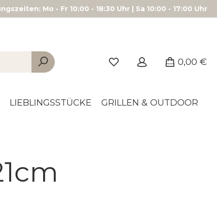
gszeiten: Mo - Fr 10:00 - 18:30 Uhr | Sa 10:00 - 17:00 Uhr
0,00 €
LIEBLINGSSTÜCKE
GRILLEN & OUTDOOR
21cm