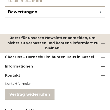
traditionel…
Mehr
Bewertungen
Jetzt für unseren Newsletter anmelden, um
nichts zu verpassen und bestens informiert zu
bleiben!
Über uns – Hornschu im bunten Haus in Kassel
Informationen
Kontakt
Kontaktformular
Vertrag widerrufen