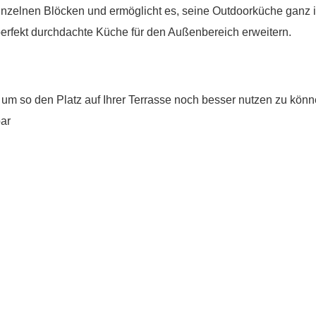
nzelnen Blöcken und ermöglicht es, seine Outdoorküche ganz 
erfekt durchdachte Küche für den Außenbereich erweitern.
 um so den Platz auf Ihrer Terrasse noch besser nutzen zu könn
bar