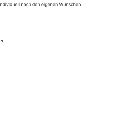
individuell nach den eigenen Wünschen
en.