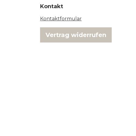
Kontakt
Kontaktformular
Vertrag widerrufen