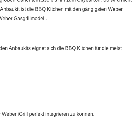
en Anbaukit ist die BBQ Kitchen mit den gängigsten Weber
Weber Gasgrillmodell.
en Anbaukits eignet sich die BBQ Kitchen für die meist
ber iGrill perfekt integrieren zu können.