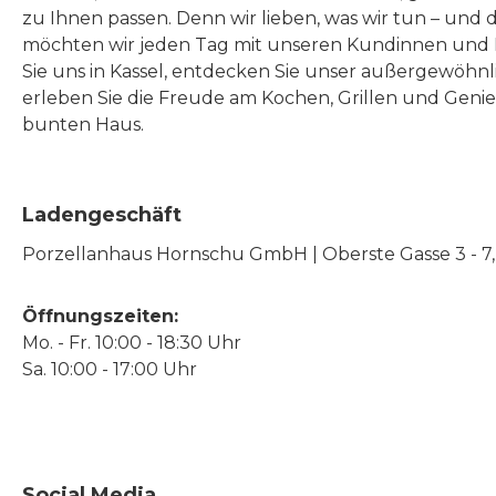
zu Ihnen passen. Denn wir lieben, was wir tun – und 
möchten wir jeden Tag mit unseren Kundinnen und 
Sie uns in Kassel, entdecken Sie unser außergewöhn
erleben Sie die Freude am Kochen, Grillen und Geni
bunten Haus.
Ladengeschäft
Porzellanhaus Hornschu GmbH | Oberste Gasse 3 - 7, |
Öffnungszeiten:
Mo. - Fr. 10:00 - 18:30 Uhr
Sa. 10:00 - 17:00 Uhr
Social Media