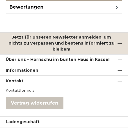
Bewertungen
Jetzt für unseren Newsletter anmelden, um
nichts zu verpassen und bestens informiert zu
bleiben!
Über uns – Hornschu im bunten Haus in Kassel
Informationen
Kontakt
Kontaktformular
Vertrag widerrufen
Ladengeschäft