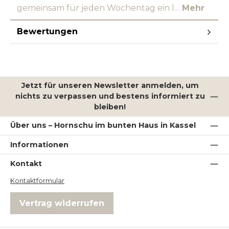
gemeinsam für jeden Wochentag ein l…
Mehr
Bewertungen
Jetzt für unseren Newsletter anmelden, um
nichts zu verpassen und bestens informiert zu
bleiben!
Über uns – Hornschu im bunten Haus in Kassel
Informationen
Kontakt
Kontaktformular
Vertrag widerrufen