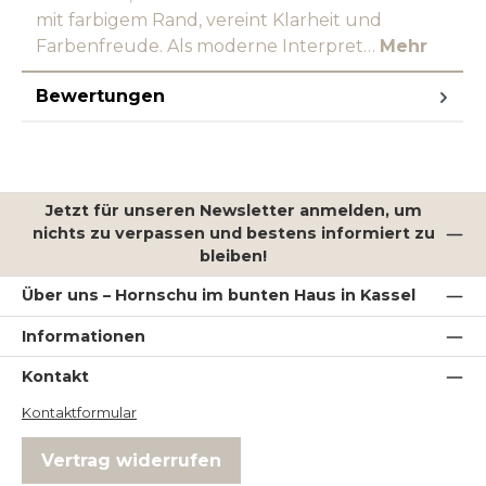
mit farbigem Rand, vereint Klarheit und
Farbenfreude. Als moderne Interpret…
Mehr
Bewertungen
Jetzt für unseren Newsletter anmelden, um
nichts zu verpassen und bestens informiert zu
bleiben!
Über uns – Hornschu im bunten Haus in Kassel
Informationen
Kontakt
Kontaktformular
Vertrag widerrufen