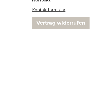
Kontakt
Kontaktformular
Vertrag widerrufen