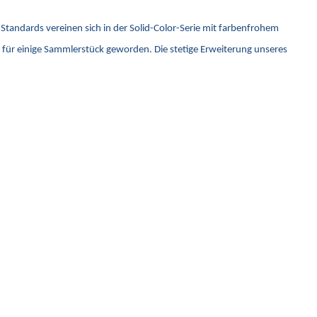
Standards vereinen sich in der Solid-Color-Serie mit farbenfrohem
nd für einige Sammlerstück geworden. Die stetige Erweiterung unseres