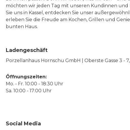
möchten wir jeden Tag mit unseren Kundinnen und 
Sie uns in Kassel, entdecken Sie unser außergewöhn
erleben Sie die Freude am Kochen, Grillen und Geni
bunten Haus.
Ladengeschäft
Porzellanhaus Hornschu GmbH | Oberste Gasse 3 - 7, |
Öffnungszeiten:
Mo. - Fr. 10:00 - 18:30 Uhr
Sa. 10:00 - 17:00 Uhr
Social Media