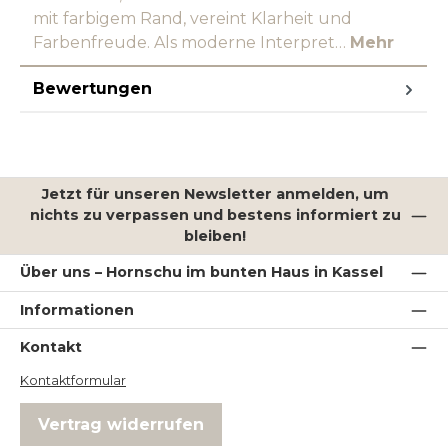
mit farbigem Rand, vereint Klarheit und
Farbenfreude. Als moderne Interpret…
Mehr
Bewertungen
Jetzt für unseren Newsletter anmelden, um
nichts zu verpassen und bestens informiert zu
bleiben!
Über uns – Hornschu im bunten Haus in Kassel
Informationen
Kontakt
Kontaktformular
Vertrag widerrufen