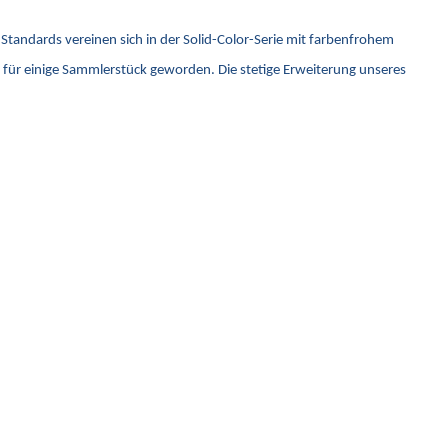
Standards vereinen sich in der Solid-Color-Serie mit farbenfrohem
nd für einige Sammlerstück geworden. Die stetige Erweiterung unseres