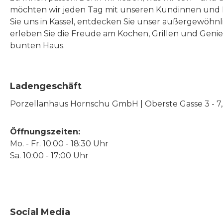
möchten wir jeden Tag mit unseren Kundinnen und 
Sie uns in Kassel, entdecken Sie unser außergewöhn
erleben Sie die Freude am Kochen, Grillen und Geni
bunten Haus.
Ladengeschäft
Porzellanhaus Hornschu GmbH | Oberste Gasse 3 - 7, |
Öffnungszeiten:
Mo. - Fr. 10:00 - 18:30 Uhr
Sa. 10:00 - 17:00 Uhr
Social Media