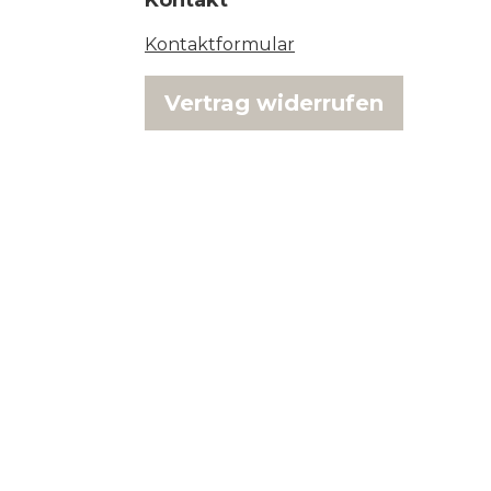
Kontakt
Kontaktformular
Vertrag widerrufen