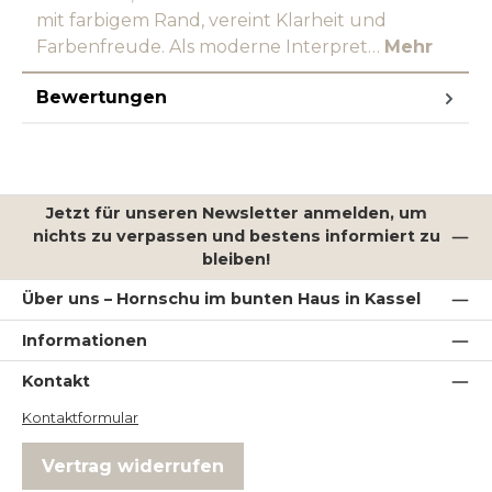
mit farbigem Rand, vereint Klarheit und
Farbenfreude. Als moderne Interpret…
Mehr
Bewertungen
Jetzt für unseren Newsletter anmelden, um
nichts zu verpassen und bestens informiert zu
bleiben!
Über uns – Hornschu im bunten Haus in Kassel
Informationen
Kontakt
Kontaktformular
Vertrag widerrufen