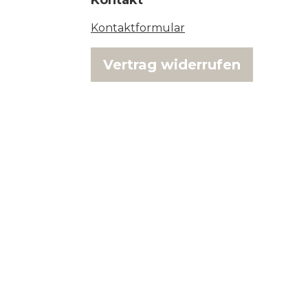
Kontakt
Kontaktformular
Vertrag widerrufen