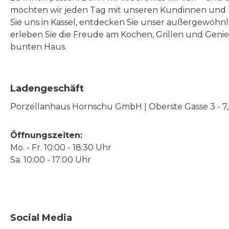
möchten wir jeden Tag mit unseren Kundinnen und 
Sie uns in Kassel, entdecken Sie unser außergewöhn
erleben Sie die Freude am Kochen, Grillen und Geni
bunten Haus.
Ladengeschäft
Porzellanhaus Hornschu GmbH | Oberste Gasse 3 - 7, |
Öffnungszeiten:
Mo. - Fr. 10:00 - 18:30 Uhr
Sa. 10:00 - 17:00 Uhr
Social Media