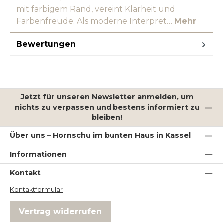
mit farbigem Rand, vereint Klarheit und
Farbenfreude. Als moderne Interpret…
Mehr
Bewertungen
Jetzt für unseren Newsletter anmelden, um
nichts zu verpassen und bestens informiert zu
bleiben!
Über uns – Hornschu im bunten Haus in Kassel
Informationen
Kontakt
Kontaktformular
Vertrag widerrufen