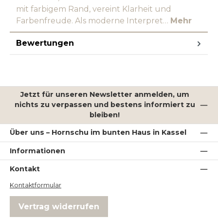
mit farbigem Rand, vereint Klarheit und
Farbenfreude. Als moderne Interpret…
Mehr
Bewertungen
Jetzt für unseren Newsletter anmelden, um
nichts zu verpassen und bestens informiert zu
bleiben!
Über uns – Hornschu im bunten Haus in Kassel
Informationen
Kontakt
Kontaktformular
Vertrag widerrufen