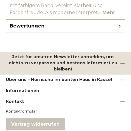
mit farbigem Rand, vereint Klarheit und
Farbenfreude. Als moderne Interpret…
Mehr
Bewertungen
Jetzt für unseren Newsletter anmelden, um
nichts zu verpassen und bestens informiert zu
bleiben!
Über uns – Hornschu im bunten Haus in Kassel
Informationen
Kontakt
Kontaktformular
Vertrag widerrufen