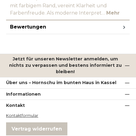
mit farbigem Rand, vereint Klarheit und
Farbenfreude. Als moderne Interpret…
Mehr
Bewertungen
Jetzt für unseren Newsletter anmelden, um
nichts zu verpassen und bestens informiert zu
bleiben!
Über uns – Hornschu im bunten Haus in Kassel
Informationen
Kontakt
Kontaktformular
Vertrag widerrufen