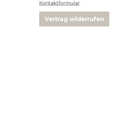
Kontaktformular
Vertrag widerrufen