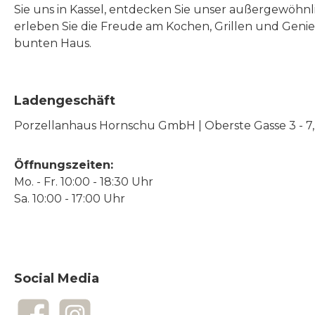
Sie uns in Kassel, entdecken Sie unser außergewöhn
erleben Sie die Freude am Kochen, Grillen und Geni
bunten Haus.
Ladengeschäft
Porzellanhaus Hornschu GmbH | Oberste Gasse 3 - 7, |
Öffnungszeiten:
Mo. - Fr. 10:00 - 18:30 Uhr
Sa. 10:00 - 17:00 Uhr
Social Media