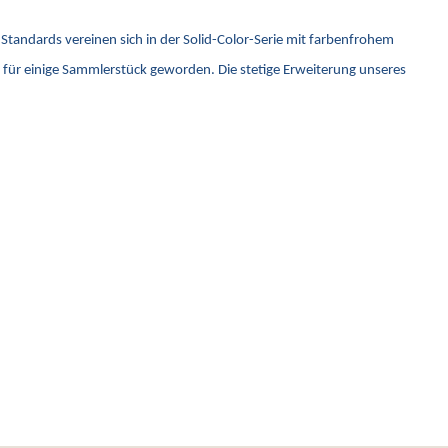
Standards vereinen sich in der Solid-Color-Serie mit farbenfrohem
nd für einige Sammlerstück geworden. Die stetige Erweiterung unseres