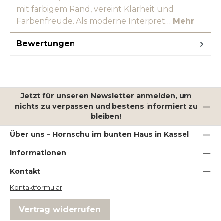
mit farbigem Rand, vereint Klarheit und
Farbenfreude. Als moderne Interpret…
Mehr
Bewertungen
Jetzt für unseren Newsletter anmelden, um
nichts zu verpassen und bestens informiert zu
bleiben!
Über uns – Hornschu im bunten Haus in Kassel
Informationen
Kontakt
Kontaktformular
Vertrag widerrufen