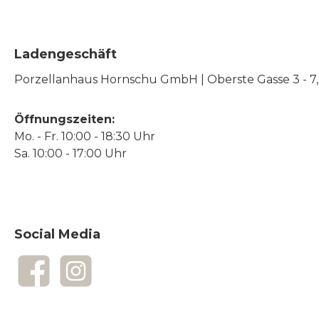
Ladengeschäft
Porzellanhaus Hornschu GmbH | Oberste Gasse 3 - 7, |
Öffnungszeiten:
Mo. - Fr. 10:00 - 18:30 Uhr
Sa. 10:00 - 17:00 Uhr
Social Media
Facebook
Instagram