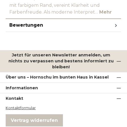
mit farbigem Rand, vereint Klarheit und
Farbenfreude. Als moderne Interpret…
Mehr
Bewertungen
Jetzt für unseren Newsletter anmelden, um
nichts zu verpassen und bestens informiert zu
bleiben!
Über uns – Hornschu im bunten Haus in Kassel
Informationen
Kontakt
Kontaktformular
Vertrag widerrufen