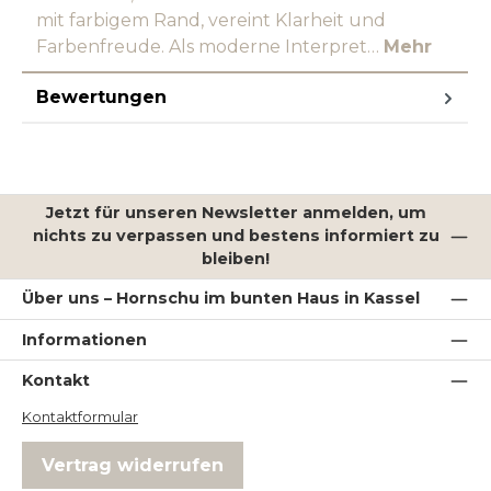
mit farbigem Rand, vereint Klarheit und
Farbenfreude. Als moderne Interpret…
Mehr
Bewertungen
Jetzt für unseren Newsletter anmelden, um
nichts zu verpassen und bestens informiert zu
bleiben!
Über uns – Hornschu im bunten Haus in Kassel
Informationen
Kontakt
Kontaktformular
Vertrag widerrufen