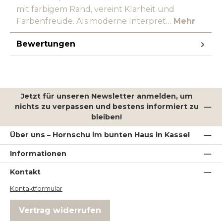
mit farbigem Rand, vereint Klarheit und
Farbenfreude. Als moderne Interpret…
Mehr
Bewertungen
Jetzt für unseren Newsletter anmelden, um
nichts zu verpassen und bestens informiert zu
bleiben!
Über uns – Hornschu im bunten Haus in Kassel
Informationen
Kontakt
Kontaktformular
Vertrag widerrufen