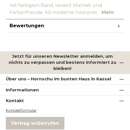
mit farbigem Rand, vereint Klarheit und
Farbenfreude. Als moderne Interpret…
Mehr
Bewertungen
Jetzt für unseren Newsletter anmelden, um
nichts zu verpassen und bestens informiert zu
bleiben!
Über uns – Hornschu im bunten Haus in Kassel
Informationen
Kontakt
Kontaktformular
Vertrag widerrufen