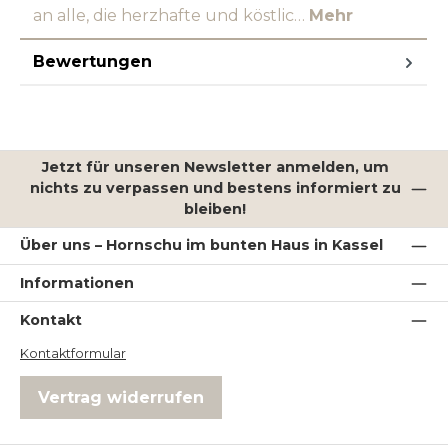
an alle, die herzhafte und köstlic…
Mehr
Bewertungen
Jetzt für unseren Newsletter anmelden, um
nichts zu verpassen und bestens informiert zu
bleiben!
Über uns – Hornschu im bunten Haus in Kassel
Informationen
Kontakt
Kontaktformular
Vertrag widerrufen