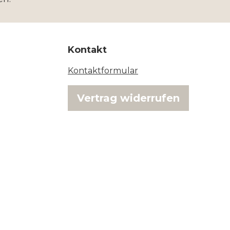
Kontakt
Kontaktformular
Vertrag widerrufen