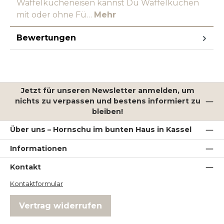
Waffelkucheneisen kannst Du Waffelkuchen
mit oder ohne Fü…
Mehr
Bewertungen
Jetzt für unseren Newsletter anmelden, um
nichts zu verpassen und bestens informiert zu
bleiben!
Über uns – Hornschu im bunten Haus in Kassel
Informationen
Kontakt
Kontaktformular
Vertrag widerrufen