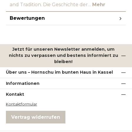
and Tradition. Die Geschichte der…
Mehr
Bewertungen
Jetzt für unseren Newsletter anmelden, um
nichts zu verpassen und bestens informiert zu
bleiben!
Über uns – Hornschu im bunten Haus in Kassel
Informationen
Kontakt
Kontaktformular
Vertrag widerrufen