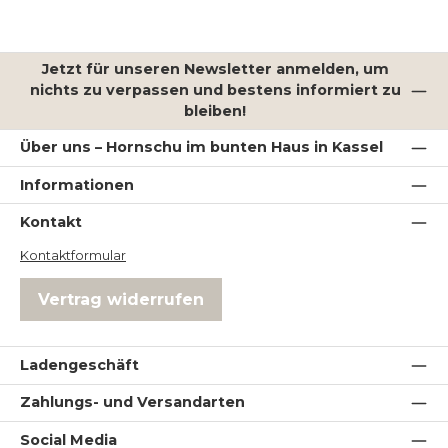
Jetzt für unseren Newsletter anmelden, um
nichts zu verpassen und bestens informiert zu
bleiben!
Über uns – Hornschu im bunten Haus in Kassel
Informationen
Kontakt
Kontaktformular
Vertrag widerrufen
Ladengeschäft
Zahlungs- und Versandarten
Social Media