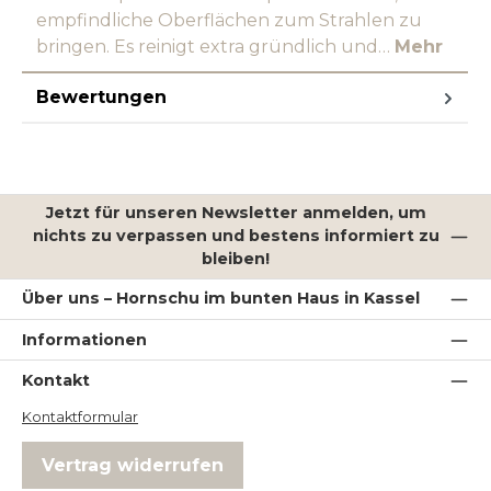
empfindliche Oberflächen zum Strahlen zu
bringen. Es reinigt extra gründlich und…
Mehr
Bewertungen
Jetzt für unseren Newsletter anmelden, um
nichts zu verpassen und bestens informiert zu
bleiben!
Über uns – Hornschu im bunten Haus in Kassel
Informationen
Kontakt
Kontaktformular
Vertrag widerrufen