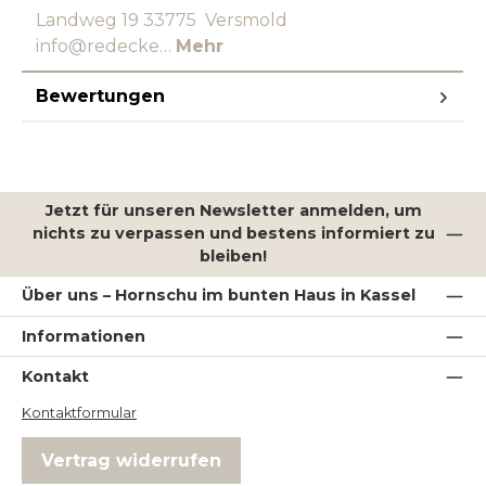
Landweg 19 33775 Versmold
info@redecke…
Mehr
Bewertungen
Jetzt für unseren Newsletter anmelden, um
nichts zu verpassen und bestens informiert zu
bleiben!
Über uns – Hornschu im bunten Haus in Kassel
Informationen
Kontakt
Kontaktformular
Vertrag widerrufen