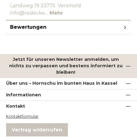
Landweg 19 33775 Versmold
info@redecke…
Mehr
Bewertungen
Jetzt für unseren Newsletter anmelden, um
nichts zu verpassen und bestens informiert zu
bleiben!
Über uns – Hornschu im bunten Haus in Kassel
Informationen
Kontakt
Kontaktformular
Vertrag widerrufen